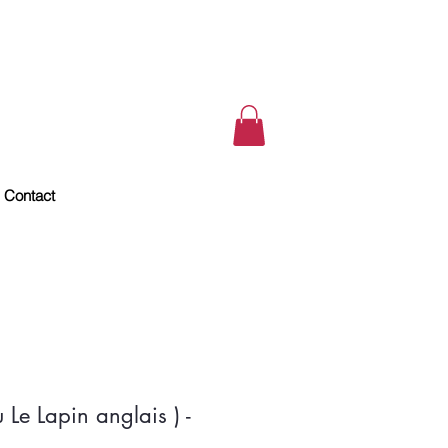
Contact
Le Lapin anglais ) -