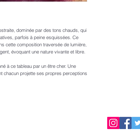
traite, dominée par des tons chauds, qui
ratives, parfois à peine esquissées. Ce
ns cette composition traversée de lumière,
gent, évoquant une nature vivante et libre.
né à ce tableau par un être cher. Une
dont chacun projette ses propres perceptions