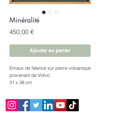
Minéralité
Prix
450,00 €
Ajouter au panier
Emaux de faïence sur pierre volcanique
provenant de Volvic.
31 x 38 cm