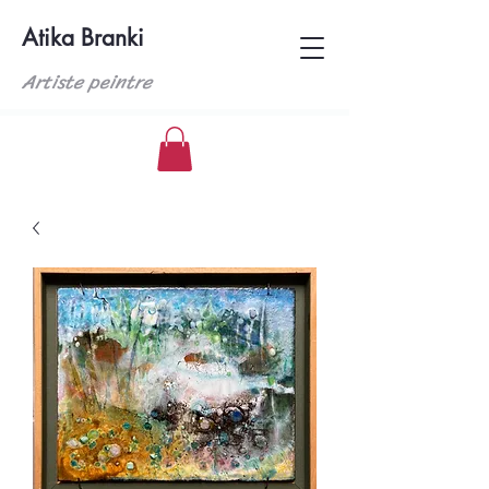
Atika Branki
Artiste peintre