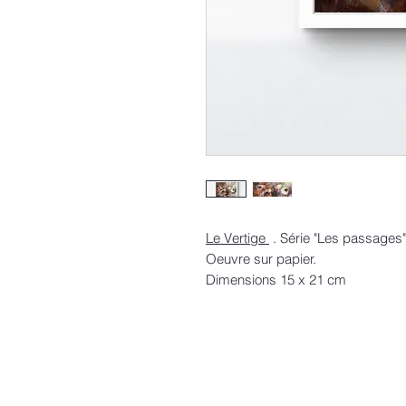
Le Vertige
. Série "Les passages"
Oeuvre sur papier.
Dimensions 15 x 21 cm