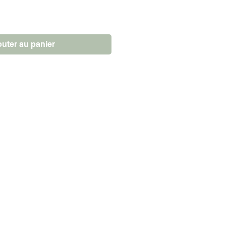
outer au panier