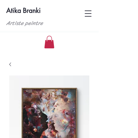
Atika Branki
Artiste peintre