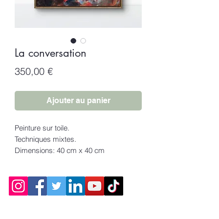
La conversation
Prix
350,00 €
Ajouter au panier
Peinture sur toile.
Techniques mixtes.
Dimensions: 40 cm x 40 cm