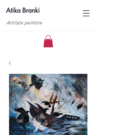
Atika Branki
Artiste peintre