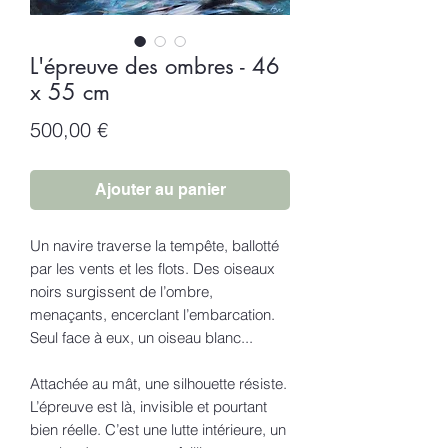
L'épreuve des ombres - 46
x 55 cm
Prix
500,00 €
Ajouter au panier
Un navire traverse la tempête, ballotté
par les vents et les flots. Des oiseaux
noirs surgissent de l’ombre,
menaçants, encerclant l’embarcation.
Seul face à eux, un oiseau blanc...
Attachée au mât, une silhouette résiste.
L’épreuve est là, invisible et pourtant
bien réelle. C’est une lutte intérieure, un